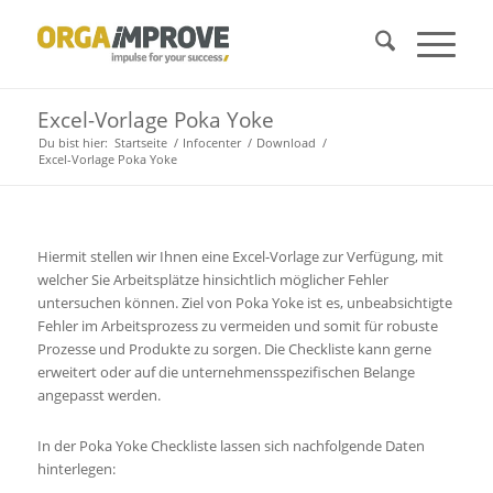
Excel-Vorlage Poka Yoke
Du bist hier:
Startseite
/
Infocenter
/
Download
/
Excel-Vorlage Poka Yoke
Hiermit stellen wir Ihnen eine Excel-Vorlage zur Verfügung, mit
welcher Sie Arbeitsplätze hinsichtlich möglicher Fehler
untersuchen können. Ziel von Poka Yoke ist es, unbeabsichtigte
Fehler im Arbeitsprozess zu vermeiden und somit für robuste
Prozesse und Produkte zu sorgen. Die Checkliste kann gerne
erweitert oder auf die unternehmensspezifischen Belange
angepasst werden.
In der Poka Yoke Checkliste lassen sich nachfolgende Daten
hinterlegen: