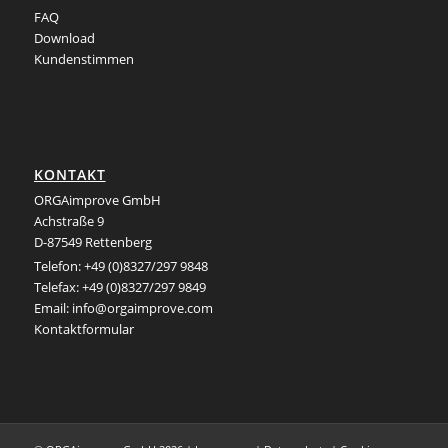
FAQ
Download
Kundenstimmen
KONTAKT
ORGAimprove GmbH
Achstraße 9
D-87549 Rettenberg
Telefon: +49 (0)8327/297 9848
Telefax: +49 (0)8327/297 9849
Email:
info@orgaimprove.com
Kontaktformular