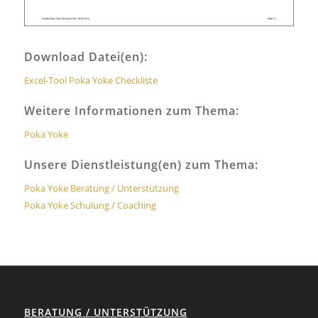
Download Datei(en):
Excel-Tool Poka Yoke Checkliste
Weitere Informationen zum Thema:
Poka Yoke
Unsere Dienstleistung(en) zum Thema:
Poka Yoke Beratung / Unterstützung
Poka Yoke Schulung / Coaching
BERATUNG / UNTERSTÜTZUNG