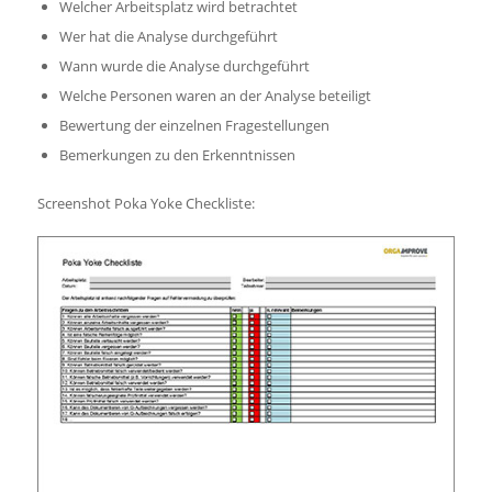
Welcher Arbeitsplatz wird betrachtet
Wer hat die Analyse durchgeführt
Wann wurde die Analyse durchgeführt
Welche Personen waren an der Analyse beteiligt
Bewertung der einzelnen Fragestellungen
Bemerkungen zu den Erkenntnissen
Screenshot Poka Yoke Checkliste: