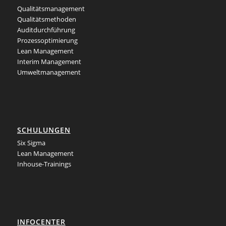
Qualitätsmanagement
Qualitätsmethoden
Auditdurchführung
Prozessoptimierung
Lean Management
Interim Management
Umweltmanagement
SCHULUNGEN
Six Sigma
Lean Management
Inhouse-Trainings
INFOCENTER