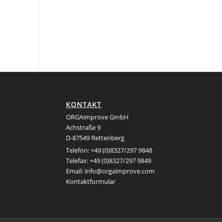
KONTAKT
ORGAimprove GmbH
Achstraße 9
D-87549 Rettenberg
Telefon: +49 (0)8327/297 9848
Telefax: +49 (0)8327/297 9849
Email:
info@orgaimprove.com
Kontaktformular