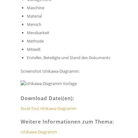
Maschine
Material
Mensch
Messbarkeit
Methode
Mitwelt
Ersteller, Beteiligte und Stand des Dokuments
Screenshot Ishikawa-Diagramm:
Download Datei(en):
Excel-Tool Ishikawa-Diagramm
Weitere Informationen zum Thema:
Ishikawa-Diagramm