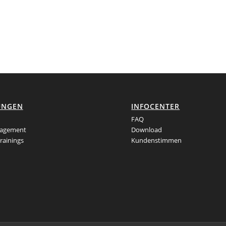
UNGEN
INFOCENTER
FAQ
agement
Download
rainings
Kundenstimmen