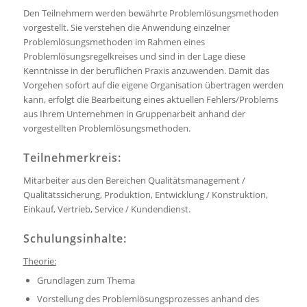
Den Teilnehmern werden bewährte Problemlösungsmethoden
vorgestellt. Sie verstehen die Anwendung einzelner
Problemlösungsmethoden im Rahmen eines
Problemlösungsregelkreises und sind in der Lage diese
Kenntnisse in der beruflichen Praxis anzuwenden. Damit das
Vorgehen sofort auf die eigene Organisation übertragen werden
kann, erfolgt die Bearbeitung eines aktuellen Fehlers/Problems
aus Ihrem Unternehmen in Gruppenarbeit anhand der
vorgestellten Problemlösungsmethoden.
Teilnehmerkreis:
Mitarbeiter aus den Bereichen Qualitätsmanagement /
Qualitätssicherung, Produktion, Entwicklung / Konstruktion,
Einkauf, Vertrieb, Service / Kundendienst.
Schulungsinhalte:
Theorie:
Grundlagen zum Thema
Vorstellung des Problemlösungsprozesses anhand des