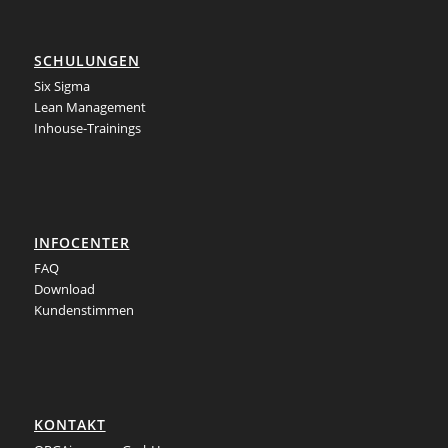
SCHULUNGEN
Six Sigma
Lean Management
Inhouse-Trainings
INFOCENTER
FAQ
Download
Kundenstimmen
KONTAKT