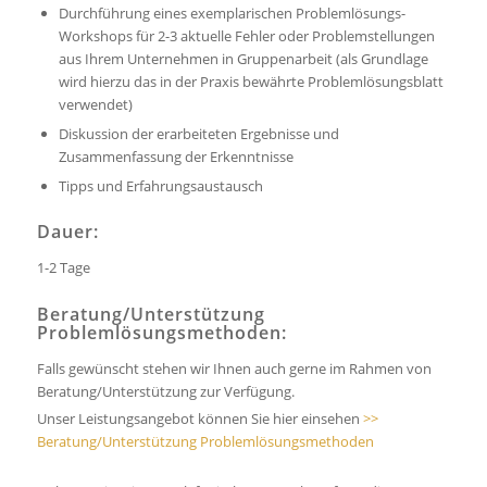
Durchführung eines exemplarischen Problemlösungs-
Workshops für 2-3 aktuelle Fehler oder Problemstellungen
aus Ihrem Unternehmen in Gruppenarbeit (als Grundlage
wird hierzu das in der Praxis bewährte Problemlösungsblatt
verwendet)
Diskussion der erarbeiteten Ergebnisse und
Zusammenfassung der Erkenntnisse
Tipps und Erfahrungsaustausch
Dauer:
1-2 Tage
Beratung/Unterstützung
Problemlösungsmethoden:
Falls gewünscht stehen wir Ihnen auch gerne im Rahmen von
Beratung/Unterstützung zur Verfügung.
Unser Leistungsangebot können Sie hier einsehen
>>
Beratung/Unterstützung Problemlösungsmethoden