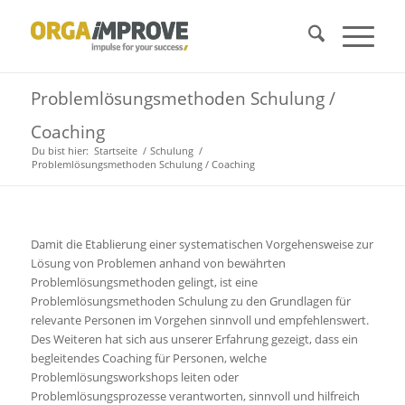
Problemlösungsmethoden Schulung /
Coaching
Du bist hier:
Startseite
/
Schulung
/
Problemlösungsmethoden Schulung / Coaching
Damit die Etablierung einer systematischen Vorgehensweise zur
Lösung von Problemen anhand von bewährten
Problemlösungsmethoden gelingt, ist eine
Problemlösungsmethoden Schulung zu den Grundlagen für
relevante Personen im Vorgehen sinnvoll und empfehlenswert.
Des Weiteren hat sich aus unserer Erfahrung gezeigt, dass ein
begleitendes Coaching für Personen, welche
Problemlösungsworkshops leiten oder
Problemlösungsprozesse verantworten, sinnvoll und hilfreich