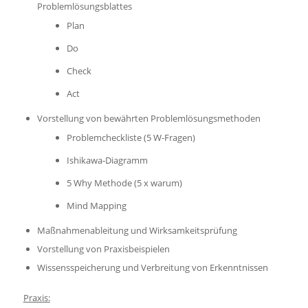
Problemlösungsblattes
Plan
Do
Check
Act
Vorstellung von bewährten Problemlösungsmethoden
Problemcheckliste (5 W-Fragen)
Ishikawa-Diagramm
5 Why Methode (5 x warum)
Mind Mapping
Maßnahmenableitung und Wirksamkeitsprüfung
Vorstellung von Praxisbeispielen
Wissensspeicherung und Verbreitung von Erkenntnissen
Praxis: