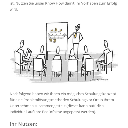
ist. Nutzen Sie unser Know How damit Ihr Vorhaben zum Erfolg
wird.
Nachfolgend haben wir Ihnen ein mögliches Schulungskonzept
für eine Problemlösungsmethoden Schulung vor Ort in Ihrem
Unternehmen zusammengestellt (dieses kann natürlich
individuell auf Ihre Bedürfnisse angepasst werden).
Ihr Nutzen: