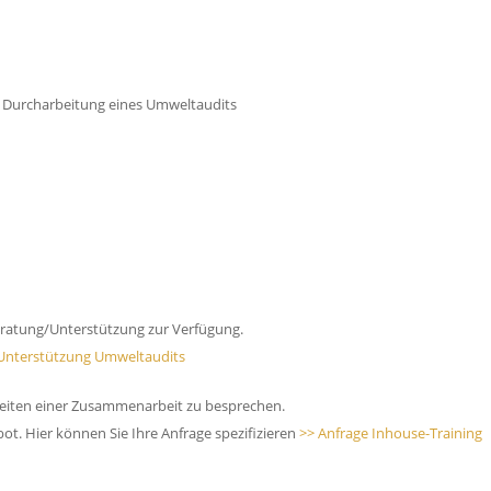
 Durcharbeitung eines Umweltaudits
ratung/Unterstützung zur Verfügung.
Unterstützung Umweltaudits
keiten einer Zusammenarbeit zu besprechen.
bot. Hier können Sie Ihre Anfrage spezifizieren
>> Anfrage Inhouse-Training