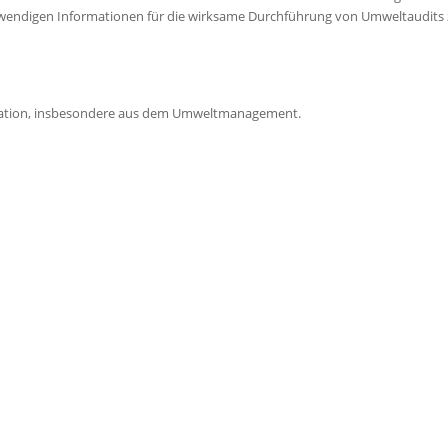
otwendigen Informationen für die wirksame Durchführung von Umweltaudits 
nisation, insbesondere aus dem Umweltmanagement.