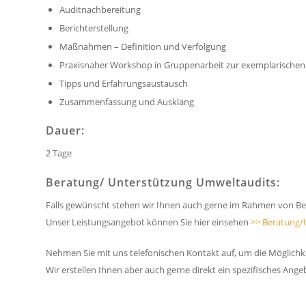
Auditnachbereitung
Berichterstellung
Maßnahmen – Definition und Verfolgung
Praxisnaher Workshop in Gruppenarbeit zur exemplarischen
Tipps und Erfahrungsaustausch
Zusammenfassung und Ausklang
Dauer:
2 Tage
Beratung/ Unterstützung Umweltaudits:
Falls gewünscht stehen wir Ihnen auch gerne im Rahmen von Be
Unser Leistungsangebot können Sie hier einsehen
>> Beratung/
Nehmen Sie mit uns telefonischen Kontakt auf, um die Möglich
Wir erstellen Ihnen aber auch gerne direkt ein spezifisches Ange