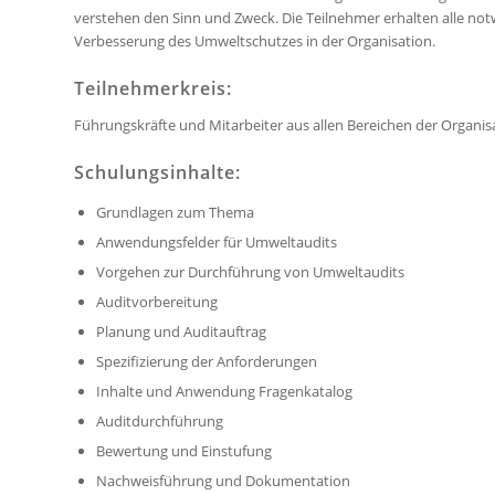
verstehen den Sinn und Zweck. Die Teilnehmer erhalten alle n
Verbesserung des Umweltschutzes in der Organisation.
Teilnehmerkreis:
Führungskräfte und Mitarbeiter aus allen Bereichen der Orga
Schulungsinhalte:
Grundlagen zum Thema
Anwendungsfelder für Umweltaudits
Vorgehen zur Durchführung von Umweltaudits
Auditvorbereitung
Planung und Auditauftrag
Spezifizierung der Anforderungen
Inhalte und Anwendung Fragenkatalog
Auditdurchführung
Bewertung und Einstufung
Nachweisführung und Dokumentation