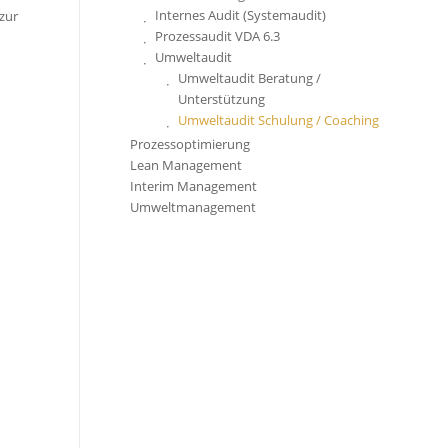
Internes Audit (Systemaudit)
zur
Prozessaudit VDA 6.3
Umweltaudit
Umweltaudit Beratung /
Unterstützung
Umweltaudit Schulung / Coaching
Prozessoptimierung
Lean Management
Interim Management
Umweltmanagement