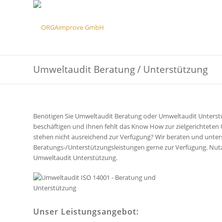
Umweltaudit Beratung / Unterstützung
Benötigen Sie Umweltaudit Beratung oder Umweltaudit Unterst
beschäftigen und Ihnen fehlt das Know How zur zielgerichtete
stehen nicht ausreichend zur Verfügung? Wir beraten und unter
Beratungs-/Unterstützungsleistungen gerne zur Verfügung. Nut
Umweltaudit Unterstützung.
Unser Leistungsangebot: