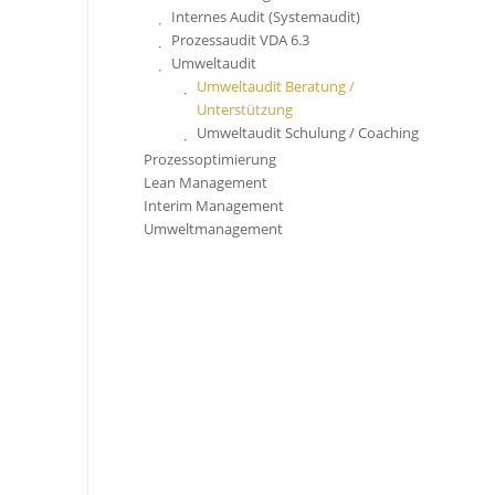
Internes Audit (Systemaudit)
Prozessaudit VDA 6.3
Umweltaudit
Umweltaudit Beratung /
Unterstützung
Umweltaudit Schulung / Coaching
Prozessoptimierung
Lean Management
Interim Management
Umweltmanagement