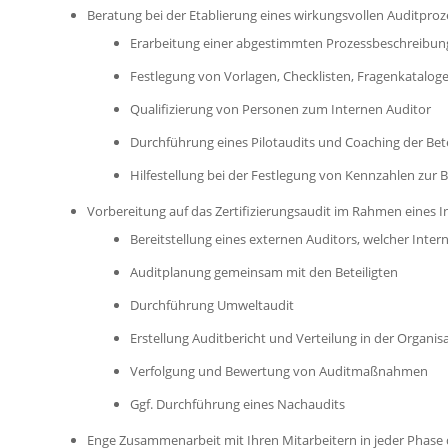
Beratung bei der Etablierung eines wirkungsvollen Auditproz
Erarbeitung einer abgestimmten Prozessbeschreibun
Festlegung von Vorlagen, Checklisten, Fragenkatalog
Qualifizierung von Personen zum Internen Auditor
Durchführung eines Pilotaudits und Coaching der Bete
Hilfestellung bei der Festlegung von Kennzahlen zur
Vorbereitung auf das Zertifizierungsaudit im Rahmen eines I
Bereitstellung eines externen Auditors, welcher Inter
Auditplanung gemeinsam mit den Beteiligten
Durchführung Umweltaudit
Erstellung Auditbericht und Verteilung in der Organis
Verfolgung und Bewertung von Auditmaßnahmen
Ggf. Durchführung eines Nachaudits
Enge Zusammenarbeit mit Ihren Mitarbeitern in jeder Phase